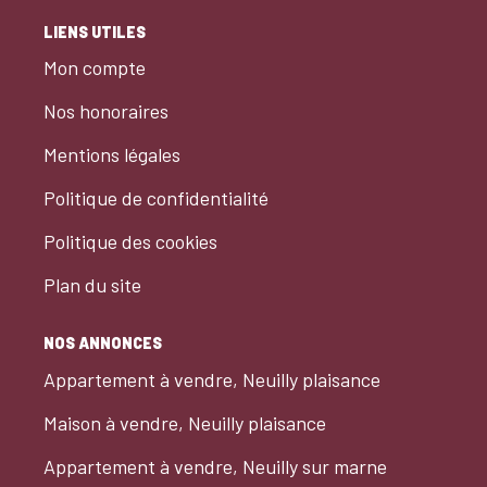
LIENS UTILES
Mon compte
Nos honoraires
Mentions légales
Politique de confidentialité
Politique des cookies
Plan du site
NOS ANNONCES
Appartement à vendre, Neuilly plaisance
Maison à vendre, Neuilly plaisance
Appartement à vendre, Neuilly sur marne