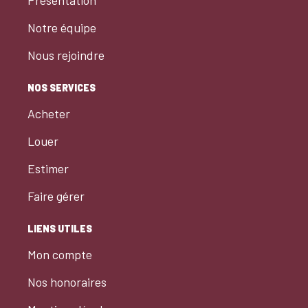
Présentation
Notre équipe
Nous rejoindre
NOS SERVICES
Acheter
Louer
Estimer
Faire gérer
LIENS UTILES
Mon compte
Nos honoraires