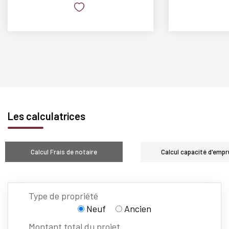
Les calculatrices
Calcul Frais de notaire
Calcul capacité d'empr