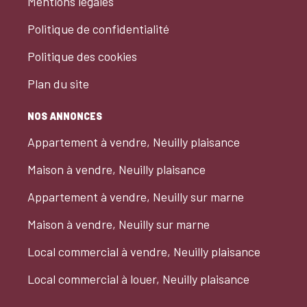
Mentions légales
Politique de confidentialité
Politique des cookies
Plan du site
NOS ANNONCES
Appartement à vendre, Neuilly plaisance
Maison à vendre, Neuilly plaisance
Appartement à vendre, Neuilly sur marne
Maison à vendre, Neuilly sur marne
Local commercial à vendre, Neuilly plaisance
Local commercial à louer, Neuilly plaisance