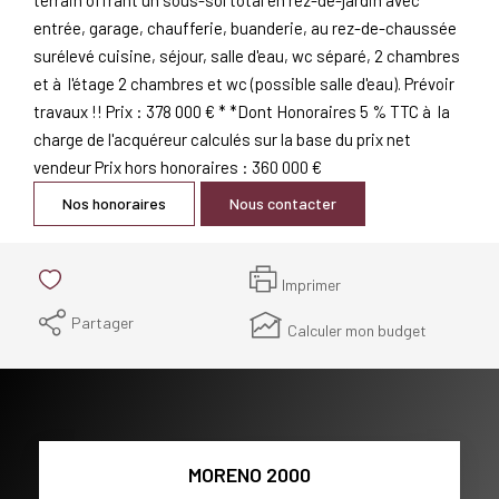
entrée, garage, chaufferie, buanderie, au rez-de-chaussée
surélevé cuisine, séjour, salle d'eau, wc séparé, 2 chambres
et à l'étage 2 chambres et wc (possible salle d'eau). Prévoir
travaux !! Prix : 378 000 € * *Dont Honoraires 5 % TTC à la
charge de l'acquéreur calculés sur la base du prix net
vendeur Prix hors honoraires : 360 000 €
Nos honoraires
Nous contacter
Imprimer
Partager
Calculer mon budget
MORENO 2000