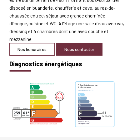
disposé en buanderie, chaufferie et cave, au rez-de-
chaussée entrée, séjour avec grande cheminée
d'époque,cuisine et WC. A l'étage une salle d'eau avec wc,
dressing et 4 chambres dont une avec douche et
mezzanine.
Nos honoraires
Nous contacter
Diagnostics énergétiques