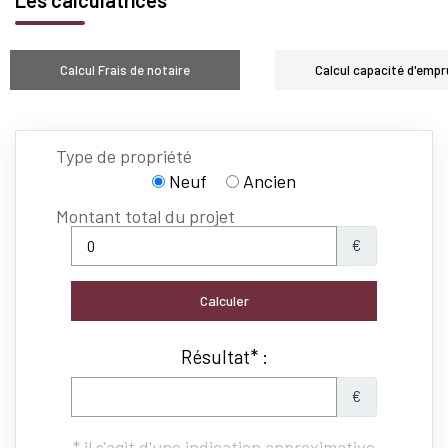
Les calculatrices
Calcul Frais de notaire
Calcul capacité d'empr