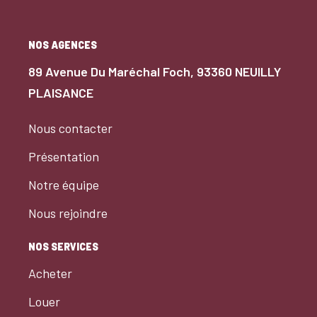
NOS AGENCES
89 Avenue Du Maréchal Foch, 93360 NEUILLY
PLAISANCE
Nous contacter
Présentation
Notre équipe
Nous rejoindre
NOS SERVICES
Acheter
Louer