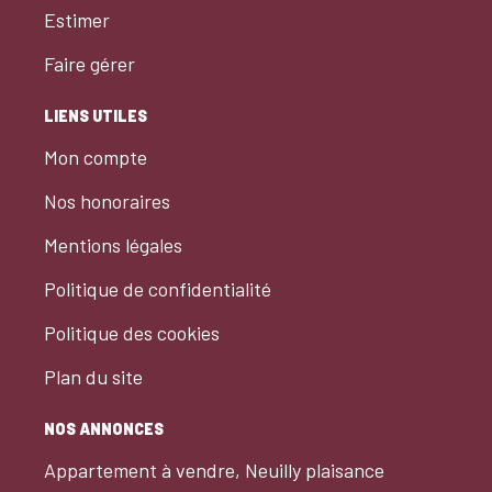
Estimer
Faire gérer
LIENS UTILES
Mon compte
Nos honoraires
Mentions légales
Politique de confidentialité
Politique des cookies
Plan du site
NOS ANNONCES
Appartement à vendre, Neuilly plaisance