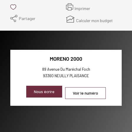
Imprimer
Partager
Calculer mon budget
MORENO 2000
89 Avenue Du Maréchal Foch
93360
NEUILLY PLAISANCE
Nous écrire
Voir le numéro