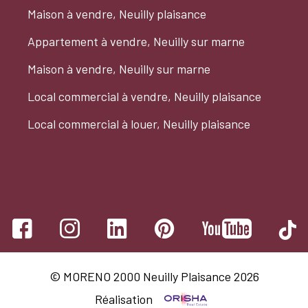
Maison à vendre, Neuilly plaisance
Appartement à vendre, Neuilly sur marne
Maison à vendre, Neuilly sur marne
Local commercial à vendre, Neuilly plaisance
Local commercial à louer, Neuilly plaisance
© MORENO 2000 Neuilly Plaisance 2026
Réalisation