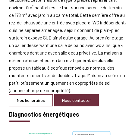
environ 91m² habitables, le tout sur une parcelle de terrain
de 178 m² avec jardin au calme total. Cette dernière offre au
rez-de-chaussée une entrée avec placard, WC indépendant,
cuisine séparée aménagée, séjour donnant de plain-pied
sur jardin exposé SUD ainsi qu'un garage. Au premier étage
un palier desservant une salle de bains avec wc ainsi que 4
chambres dont une avec salle d'eau privative. La maison a
été entretenue et est en bon état général, de plus elle
propose un tableau électrique rénové aux normes, des
radiateurs récents et du double vitrage. Maison au sein d'un
petit lotissement uniquement en copropriété de sol
(aucune charge de copropriété).
Nos honoraires
Nous contacter
Diagnostics énergétiques