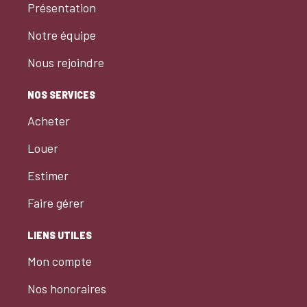
Présentation
Notre équipe
Nous rejoindre
NOS SERVICES
Acheter
Louer
Estimer
Faire gérer
LIENS UTILES
Mon compte
Nos honoraires