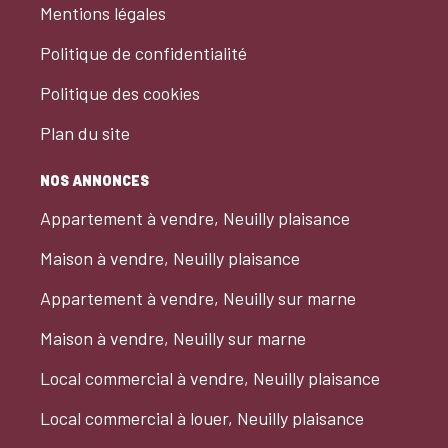
Mentions légales
Politique de confidentialité
Politique des cookies
Plan du site
NOS ANNONCES
Appartement à vendre, Neuilly plaisance
Maison à vendre, Neuilly plaisance
Appartement à vendre, Neuilly sur marne
Maison à vendre, Neuilly sur marne
Local commercial à vendre, Neuilly plaisance
Local commercial à louer, Neuilly plaisance