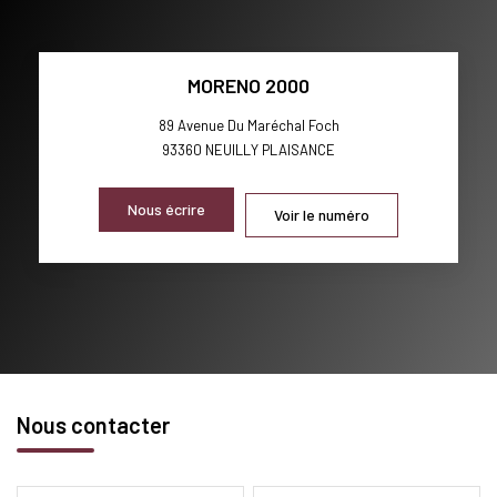
MORENO 2000
89 Avenue Du Maréchal Foch
93360
NEUILLY PLAISANCE
Nous écrire
Voir le numéro
Nous contacter