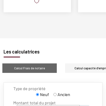
Les calculatrices
Calcul Frais de notaire
Calcul capacité d'empr