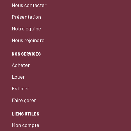
Nous contacter
Présentation
Notre équipe
Nous rejoindre
NOS SERVICES
Acheter
Louer
Estimer
Faire gérer
LIENS UTILES
Mon compte