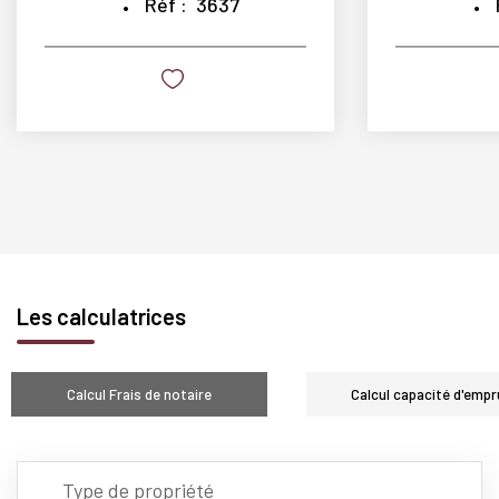
Réf :
3637
Les calculatrices
Calcul Frais de notaire
Calcul capacité d'empr