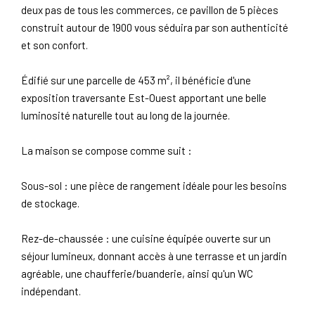
deux pas de tous les commerces, ce pavillon de 5 pièces
construit autour de 1900 vous séduira par son authenticité
et son confort.
Édifié sur une parcelle de 453 m², il bénéficie d'une
exposition traversante Est-Ouest apportant une belle
luminosité naturelle tout au long de la journée.
La maison se compose comme suit :
Sous-sol : une pièce de rangement idéale pour les besoins
de stockage.
Rez-de-chaussée : une cuisine équipée ouverte sur un
séjour lumineux, donnant accès à une terrasse et un jardin
agréable, une chaufferie/buanderie, ainsi qu'un WC
indépendant.