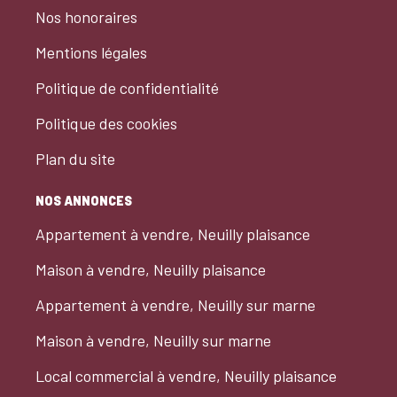
Nos honoraires
Mentions légales
Politique de confidentialité
Politique des cookies
Plan du site
NOS ANNONCES
Appartement à vendre, Neuilly plaisance
Maison à vendre, Neuilly plaisance
Appartement à vendre, Neuilly sur marne
Maison à vendre, Neuilly sur marne
Local commercial à vendre, Neuilly plaisance