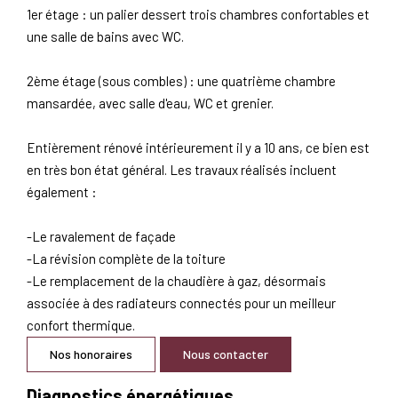
1er étage : un palier dessert trois chambres confortables et
une salle de bains avec WC.
2ème étage (sous combles) : une quatrième chambre
mansardée, avec salle d'eau, WC et grenier.
Entièrement rénové intérieurement il y a 10 ans, ce bien est
en très bon état général. Les travaux réalisés incluent
également :
-Le ravalement de façade
-La révision complète de la toiture
-Le remplacement de la chaudière à gaz, désormais
associée à des radiateurs connectés pour un meilleur
confort thermique.
Nos honoraires
Nous contacter
Diagnostics énergétiques