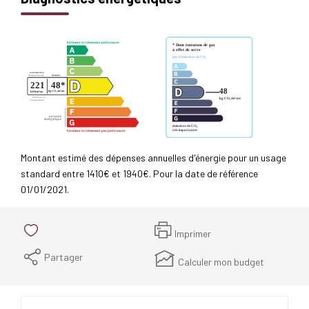
Montant estimé des dépenses annuelles d'énergie pour un usage
standard entre 1410€ et 1940€. Pour la date de référence
01/01/2021.
Imprimer
Partager
Calculer mon budget