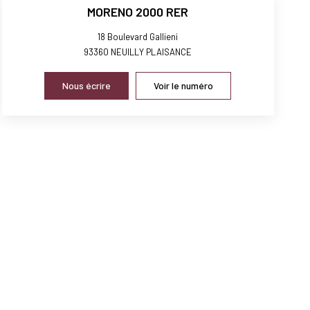
MORENO 2000 RER
18 Boulevard Gallieni
93360
NEUILLY PLAISANCE
Nous écrire
Voir le numéro