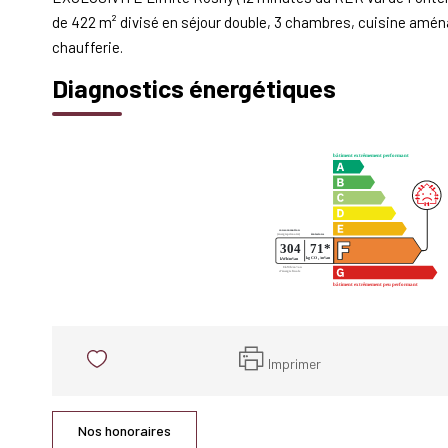
de 422 m² divisé en séjour double, 3 chambres, cuisine aménag
chaufferie.
Diagnostics énergétiques
Imprimer
Nos honoraires