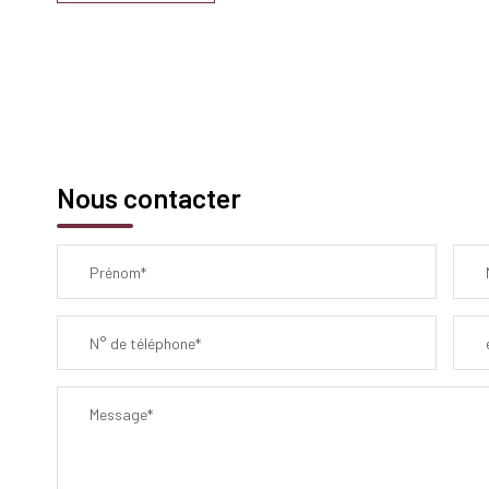
Nous contacter
Prénom*
N° de téléphone*
Message*