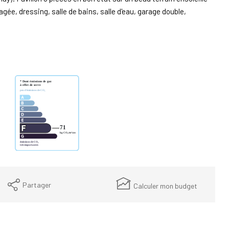
ée, dressing, salle de bains, salle d'eau, garage double,
Partager
Calculer mon budget