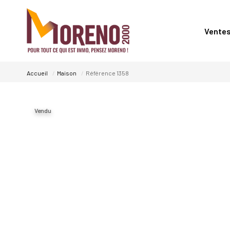
Vente
Accueil
Maison
Référence 1358
Vendu