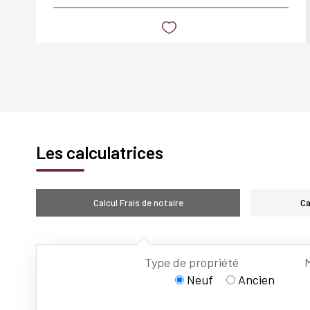
Les calculatrices
Calcul Frais de notaire
Ca