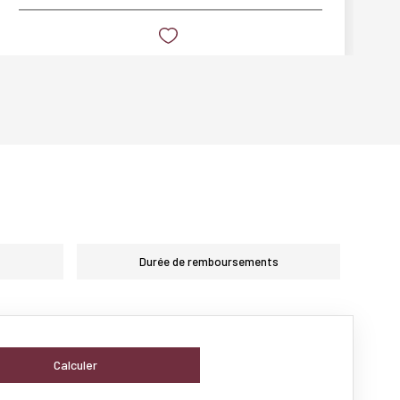
Durée de remboursements