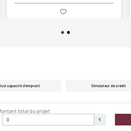
lcul capacité d'emprunt
Simulateur de crédit