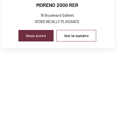
MORENO 2000 RER
18 Boulevard Gallieni
93360
NEUILLY PLAISANCE
Nous écrire
Voir le numéro