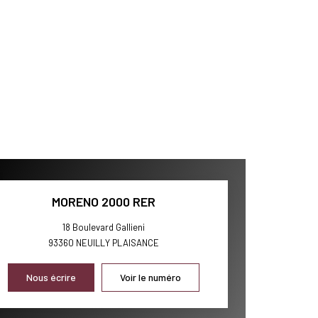
MORENO 2000 RER
18 Boulevard Gallieni
93360
NEUILLY PLAISANCE
Nous écrire
Voir le numéro