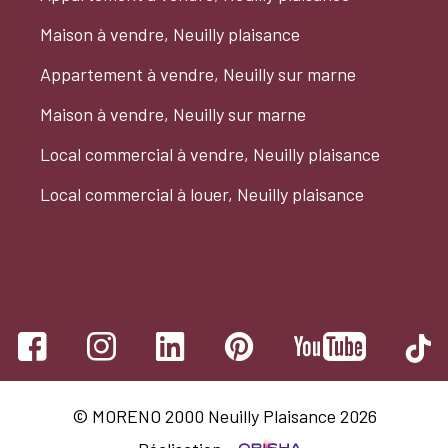
Maison à vendre, Neuilly plaisance
Appartement à vendre, Neuilly sur marne
Maison à vendre, Neuilly sur marne
Local commercial à vendre, Neuilly plaisance
Local commercial à louer, Neuilly plaisance
© MORENO 2000 Neuilly Plaisance 2026