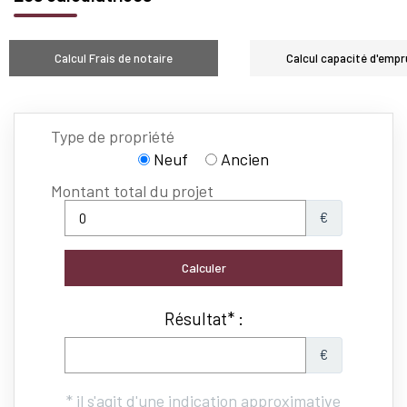
Calcul Frais de notaire
Calcul capacité d'empr