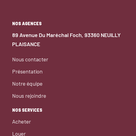
NOS AGENCES
89 Avenue Du Maréchal Foch, 93360 NEUILLY
PLAISANCE
Nous contacter
Présentation
Notre équipe
Nous rejoindre
NOS SERVICES
Acheter
Louer