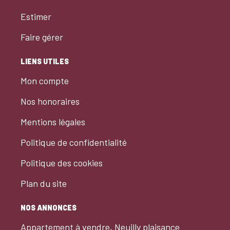
Estimer
Faire gérer
LIENS UTILES
Mon compte
Nos honoraires
Mentions légales
Politique de confidentialité
Politique des cookies
Plan du site
NOS ANNONCES
Appartement à vendre, Neuilly plaisance