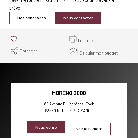
prévoir.
Nos honoraires
Nous contacter
Imprimer
Partager
Calculer mon budget
MORENO 2000
89 Avenue Du Maréchal Foch
93360
NEUILLY PLAISANCE
Nous écrire
Voir le numéro