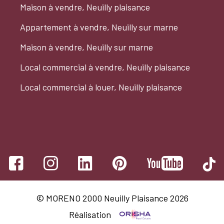
Maison à vendre, Neuilly plaisance
Appartement à vendre, Neuilly sur marne
Maison à vendre, Neuilly sur marne
Local commercial à vendre, Neuilly plaisance
Local commercial à louer, Neuilly plaisance
© MORENO 2000 Neuilly Plaisance 2026
Réalisation