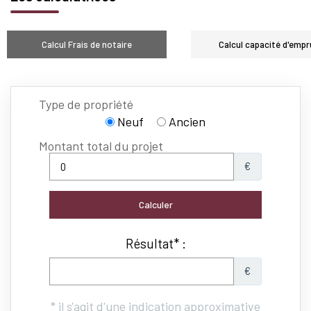
Calcul Frais de notaire
Calcul capacité d'empr