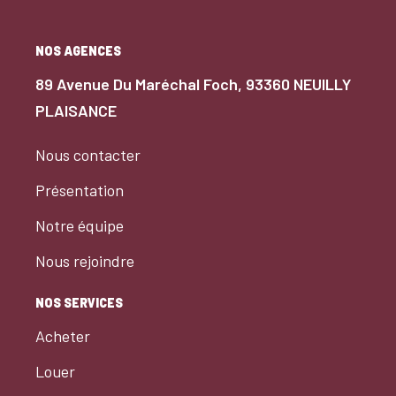
NOS AGENCES
89 Avenue Du Maréchal Foch, 93360 NEUILLY
PLAISANCE
Nous contacter
Présentation
Notre équipe
Nous rejoindre
NOS SERVICES
Acheter
Louer