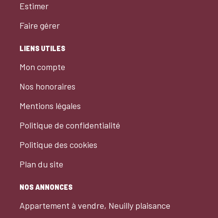
Estimer
Faire gérer
LIENS UTILES
Mon compte
Nos honoraires
Mentions légales
Politique de confidentialité
Politique des cookies
Plan du site
NOS ANNONCES
Appartement à vendre, Neuilly plaisance