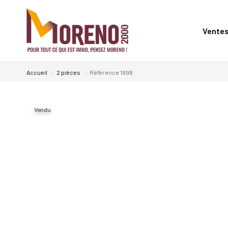
Vente
Accueil
2 pièces
Référence 1998
Vendu