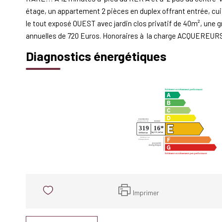
étage, un appartement 2 pièces en duplex offrant entrée, cuis
le tout exposé OUEST avec jardin clos privatif de 40m², une 
annuelles de 720 Euros. Honoraires à la charge ACQUEREURS :
Diagnostics énergétiques
Imprimer