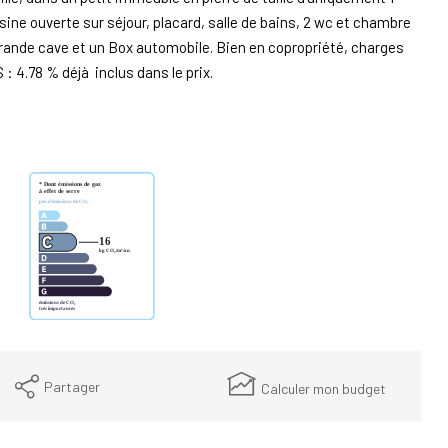
ine ouverte sur séjour, placard, salle de bains, 2 wc et chambre
grande cave et un Box automobile. Bien en copropriété, charges
 4.78 % déjà inclus dans le prix.
Partager
Calculer mon budget