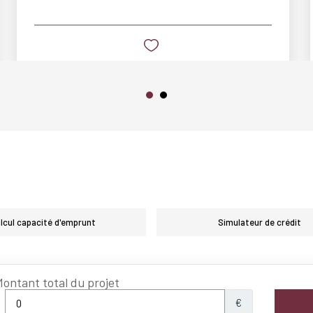
lcul capacité d'emprunt
Simulateur de crédit