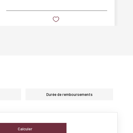
Durée de remboursements