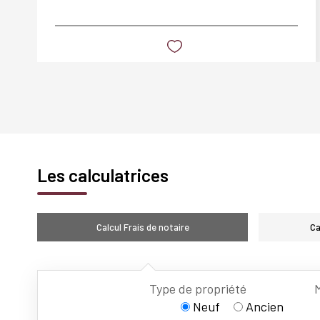
Les calculatrices
Calcul Frais de notaire
Ca