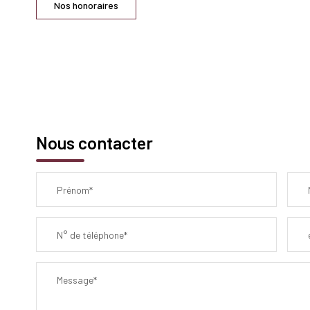
Nos honoraires
Nous contacter
Prénom*
N° de téléphone*
Message*