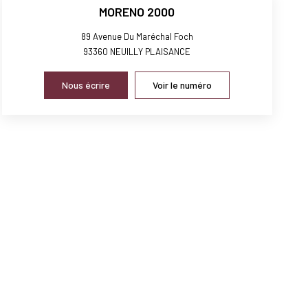
MORENO 2000
89 Avenue Du Maréchal Foch
93360
NEUILLY PLAISANCE
Nous écrire
Voir le numéro