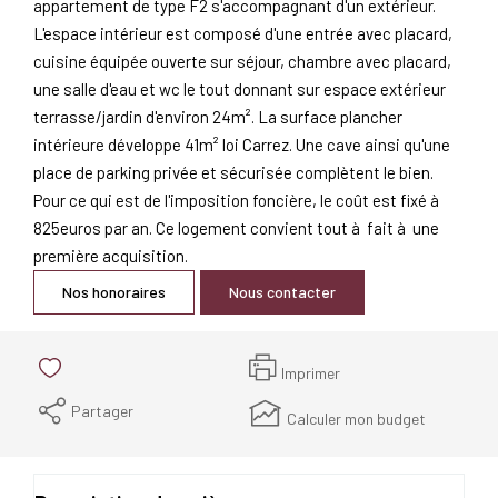
appartement de type F2 s'accompagnant d'un extérieur.
L'espace intérieur est composé d'une entrée avec placard,
cuisine équipée ouverte sur séjour, chambre avec placard,
une salle d'eau et wc le tout donnant sur espace extérieur
terrasse/jardin d'environ 24m². La surface plancher
intérieure développe 41m² loi Carrez. Une cave ainsi qu'une
place de parking privée et sécurisée complètent le bien.
Pour ce qui est de l'imposition foncière, le coût est fixé à
825euros par an. Ce logement convient tout à fait à une
première acquisition.
Nos honoraires
Nous contacter
Imprimer
Partager
Calculer mon budget