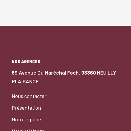
NOS AGENCES
89 Avenue Du Maréchal Foch, 93360 NEUILLY
PLAISANCE
Nous contacter
Présentation
Notre équipe