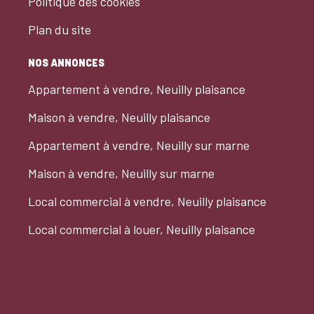
Politique des cookies
Plan du site
NOS ANNONCES
Appartement à vendre, Neuilly plaisance
Maison à vendre, Neuilly plaisance
Appartement à vendre, Neuilly sur marne
Maison à vendre, Neuilly sur marne
Local commercial à vendre, Neuilly plaisance
Local commercial à louer, Neuilly plaisance