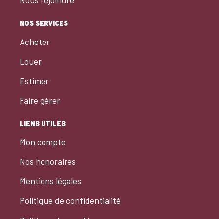
Nous rejoindre
NOS SERVICES
Acheter
Louer
Estimer
Faire gérer
LIENS UTILES
Mon compte
Nos honoraires
Mentions légales
Politique de confidentialité