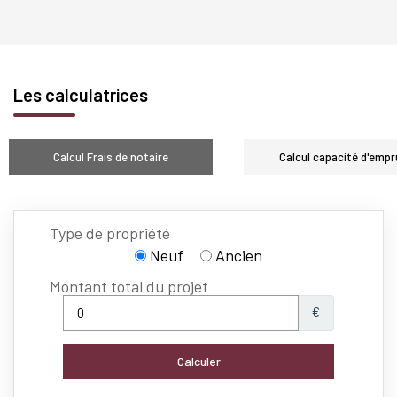
Les calculatrices
Calcul Frais de notaire
Calcul capacité d'empr