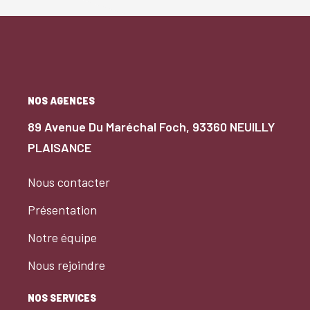
NOS AGENCES
89 Avenue Du Maréchal Foch, 93360 NEUILLY
PLAISANCE
Nous contacter
Présentation
Notre équipe
Nous rejoindre
NOS SERVICES