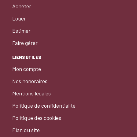
Acheter
Louer
Estimer
Faire gérer
LIENS UTILES
Mon compte
Nos honoraires
Mentions légales
Politique de confidentialité
Politique des cookies
Plan du site