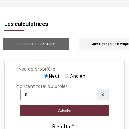
Les calculatrices
Calcul Frais de notaire
Calcul capacité d'empr