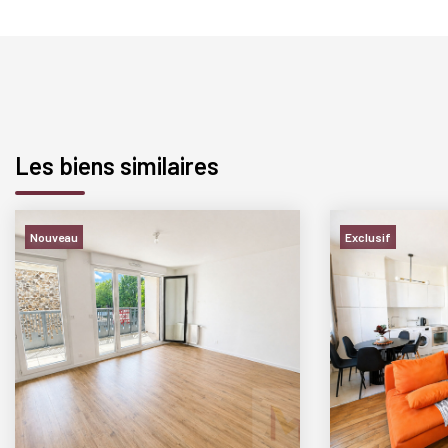
Les biens similaires
Nouveau
Exclusif