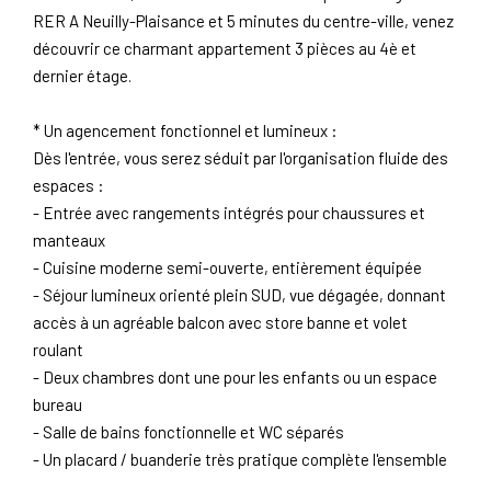
RER A Neuilly-Plaisance et 5 minutes du centre-ville, venez
découvrir ce charmant appartement 3 pièces au 4è et
dernier étage.
* Un agencement fonctionnel et lumineux :
Dès l'entrée, vous serez séduit par l'organisation fluide des
espaces :
- Entrée avec rangements intégrés pour chaussures et
manteaux
- Cuisine moderne semi-ouverte, entièrement équipée
- Séjour lumineux orienté plein SUD, vue dégagée, donnant
accès à un agréable balcon avec store banne et volet
roulant
- Deux chambres dont une pour les enfants ou un espace
bureau
- Salle de bains fonctionnelle et WC séparés
- Un placard / buanderie très pratique complète l'ensemble