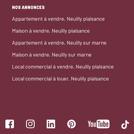
NOS ANNONCES
Appartement à vendre, Neuilly plaisance
Maison à vendre, Neuilly plaisance
Appartement à vendre, Neuilly sur marne
Maison à vendre, Neuilly sur marne
Local commercial à vendre, Neuilly plaisance
Local commercial à louer, Neuilly plaisance