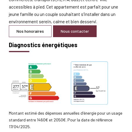
accessibles à pied. Cet appartement est parfait pour une
jeune famille ou un couple souhaitant s'installer dans un
environnement serein, calme et bien desservi.
Nos honoraires
Nous contacter
Diagnostics énergétiques
Montant estimé des dépenses annuelles d'énergie pour un usage
standard entre 1460€ et 2050€. Pour la date de référence
17/04/2025.