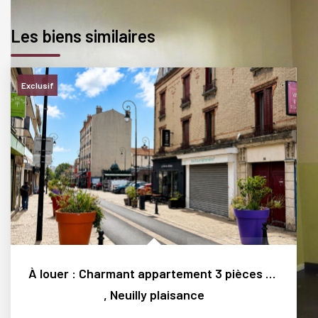
Les biens similaires
Exclusif
À louer : Charmant appartement 3 pièces calme au...
,
Neuilly plaisance