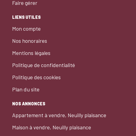
Faire gérer
LIENS UTILES
Mon compte
Nos honoraires
Mentions légales
Politique de confidentialité
Politique des cookies
Plan du site
NOS ANNONCES
Appartement à vendre, Neuilly plaisance
Maison à vendre, Neuilly plaisance