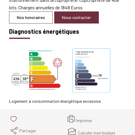
lots. Charges annuelles de 1848 Euros
Nos honoraires
Nous contacter
Diagnostics énergétiques
Logement à consommation énergétique excessive.
Imprimer
Partager
Calculer mon budget