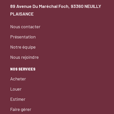
89 Avenue Du Maréchal Foch, 93360 NEUILLY
PLAISANCE
Nous contacter
Présentation
Notre équipe
Nous rejoindre
NOS SERVICES
Acheter
Louer
Estimer
Faire gérer