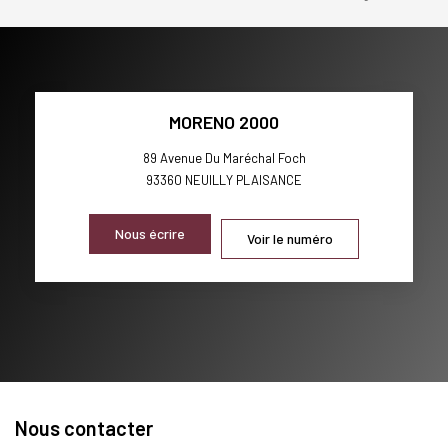
MORENO 2000
89 Avenue Du Maréchal Foch
93360
NEUILLY PLAISANCE
Nous écrire
Voir le numéro
Nous contacter