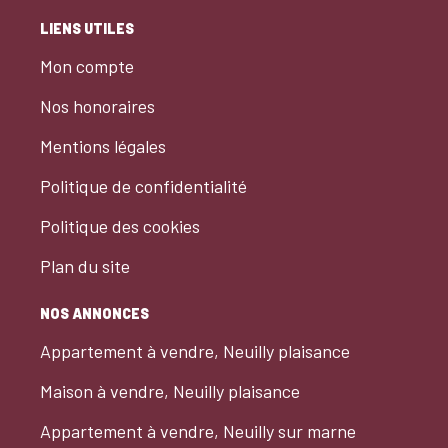
LIENS UTILES
Mon compte
Nos honoraires
Mentions légales
Politique de confidentialité
Politique des cookies
Plan du site
NOS ANNONCES
Appartement à vendre, Neuilly plaisance
Maison à vendre, Neuilly plaisance
Appartement à vendre, Neuilly sur marne