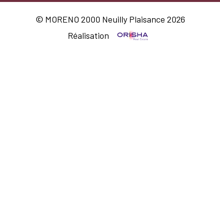
© MORENO 2000 Neuilly Plaisance 2026
Réalisation