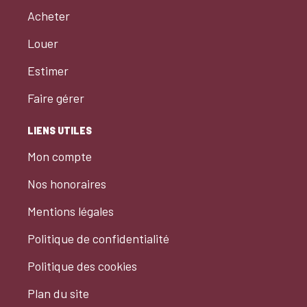
Acheter
Louer
Estimer
Faire gérer
LIENS UTILES
Mon compte
Nos honoraires
Mentions légales
Politique de confidentialité
Politique des cookies
Plan du site