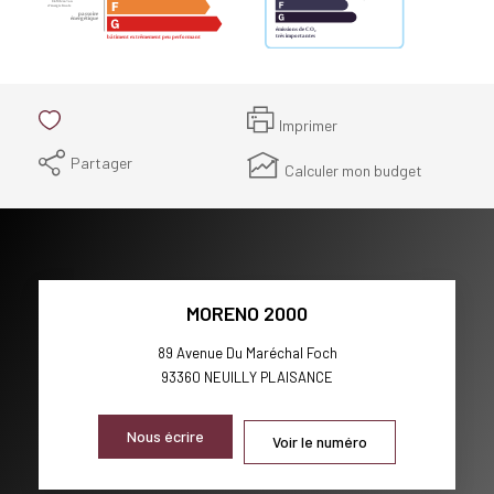
Imprimer
Partager
Calculer mon budget
MORENO 2000
89 Avenue Du Maréchal Foch
93360
NEUILLY PLAISANCE
Nous écrire
Voir le numéro