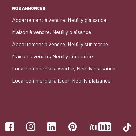
NOS ANNONCES
Appartement à vendre, Neuilly plaisance
Maison à vendre, Neuilly plaisance
Appartement à vendre, Neuilly sur marne
Maison à vendre, Neuilly sur marne
Local commercial à vendre, Neuilly plaisance
Local commercial à louer, Neuilly plaisance