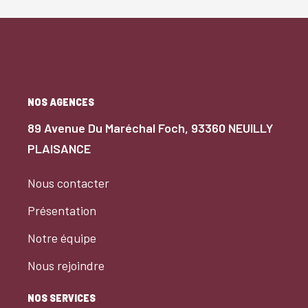
NOS AGENCES
89 Avenue Du Maréchal Foch, 93360 NEUILLY
PLAISANCE
Nous contacter
Présentation
Notre équipe
Nous rejoindre
NOS SERVICES