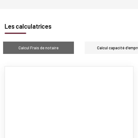
Les calculatrices
Calcul Frais de notaire
Calcul capacité d'empr