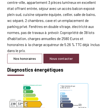
centre-ville, appartement 3 pièces lumineux en excellent
état offrant entrée, séjour avec un accès balcon exposé
plein sud, cuisine séparée équipée, cellier, salle de bains,
wc séparé, 2 chambres, cave et un emplacement de
parking privé. Fenêtres en double vitrage, électricté aux
normes, pas de travaux à prévoir. Copropriété de 38 lots
d'habitation, charges annuelles de 2580 Euros et
honoraires à la charge acquéreur de 5.26 % TTC déjà inclus
dans le prix.
Nos honoraires
Nous contacter
Diagnostics énergétiques