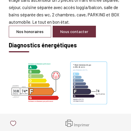
séjour, cuisine séparée avec accès loggia/balcon, salle de
bains séparée des wc, 2 chambres, cave, PARKING et BOX
automobile. Le tout en bon état.
Nos honoraires
Nous contacter
Diagnostics énergétiques
Imprimer