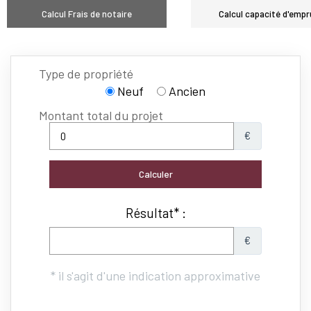
Calcul Frais de notaire
Calcul capacité d'empr