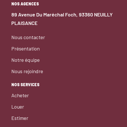
NOS AGENCES
89 Avenue Du Maréchal Foch, 93360 NEUILLY
PLAISANCE
Nous contacter
Présentation
Notre équipe
Nous rejoindre
NOS SERVICES
Acheter
Louer
Estimer