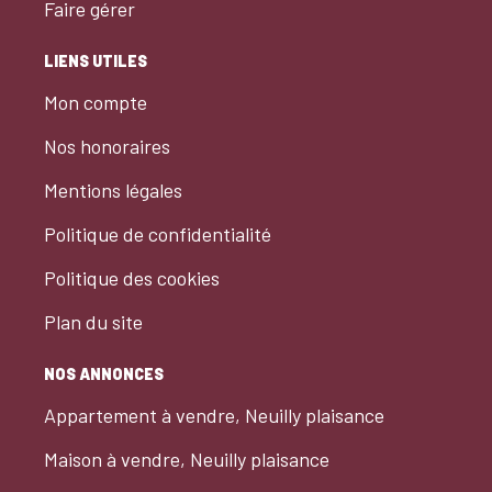
Faire gérer
LIENS UTILES
Mon compte
Nos honoraires
Mentions légales
Politique de confidentialité
Politique des cookies
Plan du site
NOS ANNONCES
Appartement à vendre, Neuilly plaisance
Maison à vendre, Neuilly plaisance