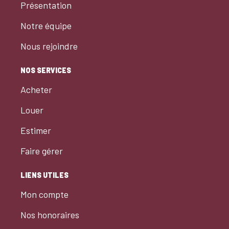
Présentation
Notre équipe
Nous rejoindre
NOS SERVICES
Acheter
Louer
Estimer
Faire gérer
LIENS UTILES
Mon compte
Nos honoraires