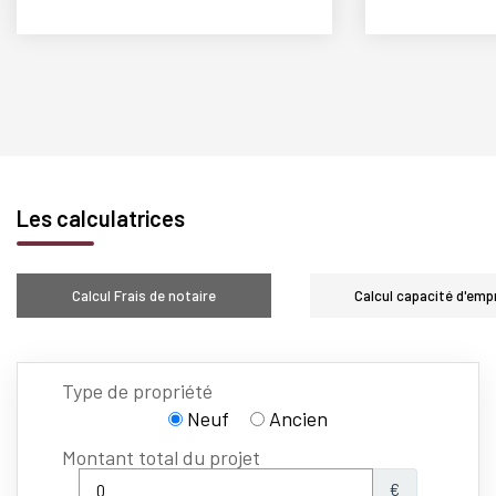
Les calculatrices
Calcul Frais de notaire
Calcul capacité d'emp