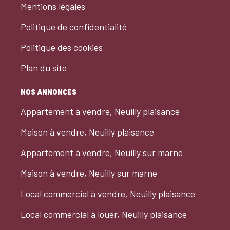
Mentions légales
Politique de confidentialité
Politique des cookies
Plan du site
NOS ANNONCES
Appartement à vendre, Neuilly plaisance
Maison à vendre, Neuilly plaisance
Appartement à vendre, Neuilly sur marne
Maison à vendre, Neuilly sur marne
Local commercial à vendre, Neuilly plaisance
Local commercial à louer, Neuilly plaisance