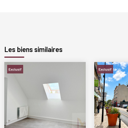
Les biens similaires
Exclusif
Exclusif