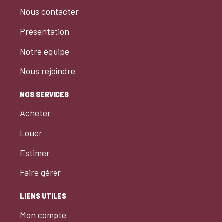
Nous contacter
Présentation
Notre équipe
Nous rejoindre
NOS SERVICES
Acheter
Louer
Estimer
Faire gérer
LIENS UTILES
Mon compte