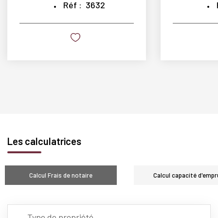
Réf :
3632
Les calculatrices
Calcul Frais de notaire
Calcul capacité d'empr