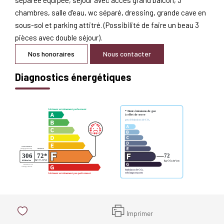
chambres, salle d'eau, wc séparé, dressing, grande cave en
sous-sol et parking attitré. (Possibilité de faire un beau 3
pièces avec double séjour).
Nos honoraires
Nous contacter
Diagnostics énergétiques
Imprimer