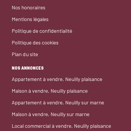
Nos honoraires
Mentions légales
Politique de confidentialité
Politique des cookies
Plan du site
NOS ANNONCES
Appartement à vendre, Neuilly plaisance
Maison à vendre, Neuilly plaisance
Appartement à vendre, Neuilly sur marne
Maison à vendre, Neuilly sur marne
Local commercial à vendre, Neuilly plaisance