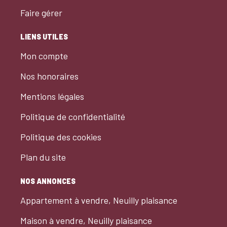
Faire gérer
LIENS UTILES
Mon compte
Nos honoraires
Mentions légales
Politique de confidentialité
Politique des cookies
Plan du site
NOS ANNONCES
Appartement à vendre, Neuilly plaisance
Maison à vendre, Neuilly plaisance