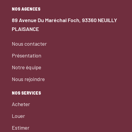
NOS AGENCES
89 Avenue Du Maréchal Foch, 93360 NEUILLY
PLAISANCE
Nous contacter
Présentation
Notre équipe
Nous rejoindre
NOS SERVICES
Acheter
Louer
Estimer