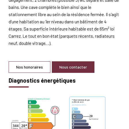
bains. Une cave complète le bien ainsi que le
stationnement libre au sein de la résidence fermée. Il s'agit
d'une habitation au 1er niveau dans un bâtiment de 4
étages. Sa superficie intérieure habitable est de 65m² loi
Carrez. Le tout en bon état (parquets récents, radiateurs
neuf, double vitrage, ..).
Nos honoraires
Nous contacter
Diagnostics énergétiques