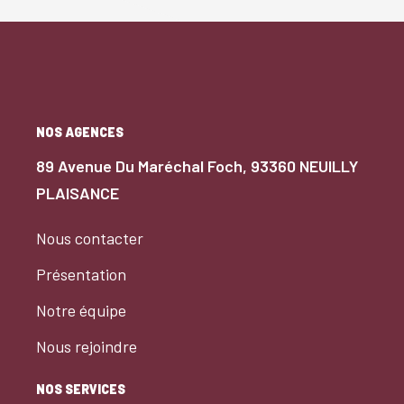
NOS AGENCES
89 Avenue Du Maréchal Foch, 93360 NEUILLY
PLAISANCE
Nous contacter
Présentation
Notre équipe
Nous rejoindre
NOS SERVICES