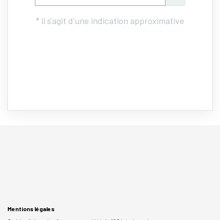
Mentions légales