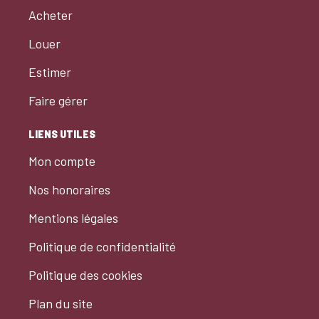
Acheter
Louer
Estimer
Faire gérer
LIENS UTILES
Mon compte
Nos honoraires
Mentions légales
Politique de confidentialité
Politique des cookies
Plan du site