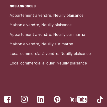
NOS ANNONCES
Appartement à vendre, Neuilly plaisance
Maison à vendre, Neuilly plaisance
Appartement à vendre, Neuilly sur marne
Maison à vendre, Neuilly sur marne
Local commercial à vendre, Neuilly plaisance
Local commercial à louer, Neuilly plaisance