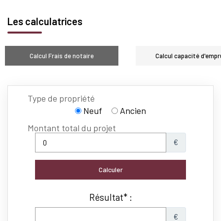
Les calculatrices
Calcul Frais de notaire
Calcul capacité d'empr