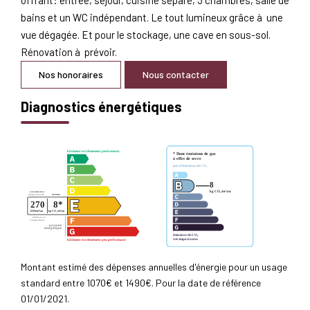
bains et un WC indépendant. Le tout lumineux grâce à une
vue dégagée. Et pour le stockage, une cave en sous-sol.
Rénovation à prévoir.
Nos honoraires
Nous contacter
Diagnostics énergétiques
Montant estimé des dépenses annuelles d'énergie pour un usage
standard entre 1070€ et 1490€. Pour la date de référence
01/01/2021.