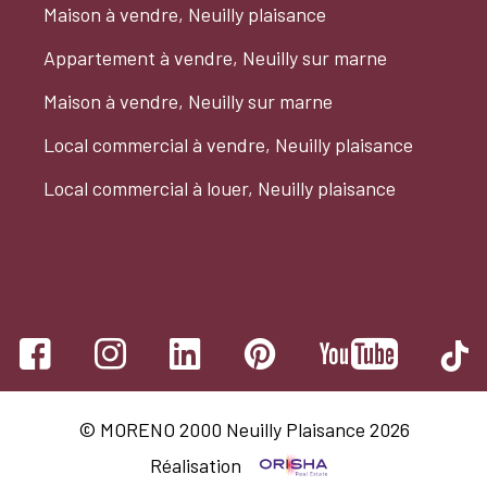
Maison à vendre, Neuilly plaisance
Appartement à vendre, Neuilly sur marne
Maison à vendre, Neuilly sur marne
Local commercial à vendre, Neuilly plaisance
Local commercial à louer, Neuilly plaisance
© MORENO 2000 Neuilly Plaisance 2026
Réalisation