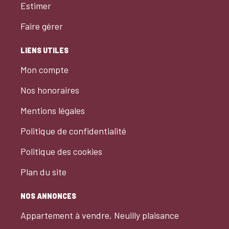
Estimer
Faire gérer
LIENS UTILES
Mon compte
Nos honoraires
Mentions légales
Politique de confidentialité
Politique des cookies
Plan du site
NOS ANNONCES
Appartement à vendre, Neuilly plaisance