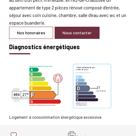
appartement de type 2 pièces rénové composé d'entrée,
séjour avec coin cuisine, chambre, salle d'eau avec wc et un
espace buanderie.
Nos honoraires
Nous contacter
Diagnostics énergétiques
Logement à consommation énergétique excessive.