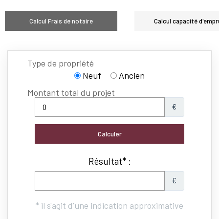
Calcul Frais de notaire
Calcul capacité d'empr