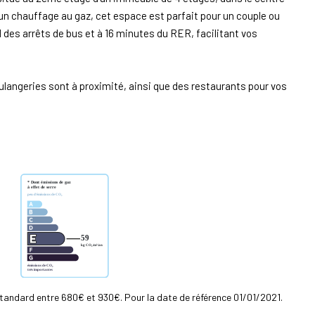
un chauffage au gaz, cet espace est parfait pour un couple ou
des arrêts de bus et à 16 minutes du RER, facilitant vos
langeries sont à proximité, ainsi que des restaurants pour vos
tandard entre 680€ et 930€. Pour la date de référence 01/01/2021.