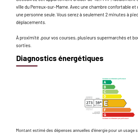
ville du Perreux-sur-Marne. Avec une chambre confortable et 
une personne seule. Vous serez à seulement 2 minutes à pied 
déplacements.
À proximité ,pour vos courses, plusieurs supermarchés et bou
sorties.
Diagnostics énergétiques
Montant estimé des dépenses annuelles d'énergie pour un usage s