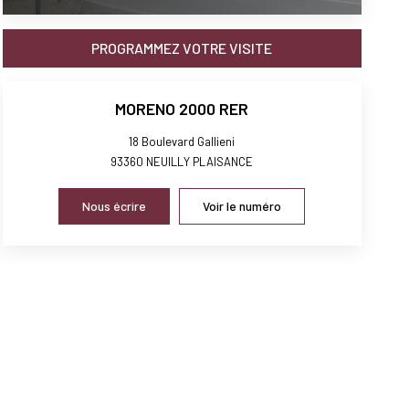
PROGRAMMEZ VOTRE VISITE
MORENO 2000 RER
18 Boulevard Gallieni
93360
NEUILLY PLAISANCE
Nous écrire
Voir le numéro