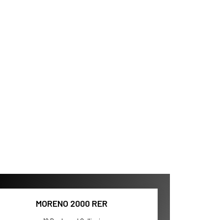
MORENO 2000 RER