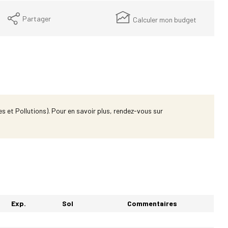
Partager
Calculer mon budget
s et Pollutions). Pour en savoir plus, rendez-vous sur
Exp.
Sol
Commentaires