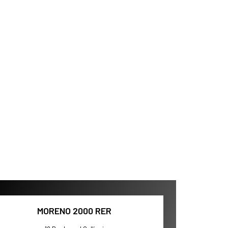
MORENO 2000 RER