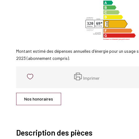
Montant estimé des dépenses annuelles d'énergie pour un usage s
2023 (abonnement compris).
Imprimer
Nos honoraires
Description des pièces