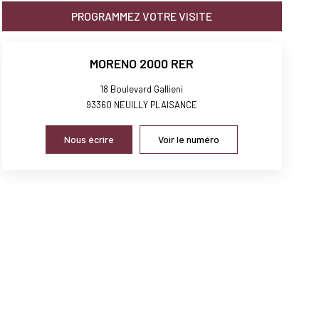
PROGRAMMEZ VOTRE VISITE
MORENO 2000 RER
18 Boulevard Gallieni
93360
NEUILLY PLAISANCE
Nous écrire
Voir le numéro