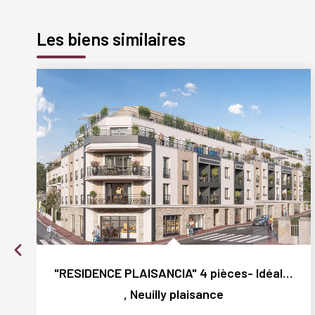
Les biens similaires
"RESIDENCE PLAISANCIA" 4 pièces- Idéal résidence...
,
Neuilly plaisance