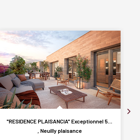
"RESIDENCE PLAISANCIA" Exceptionnel 5 pièces en dernier...
,
Neuilly plaisance