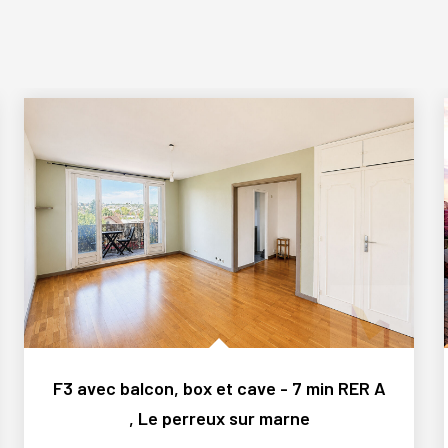
F3 avec balcon, box et cave - 7 min RER A
,
Le perreux sur marne