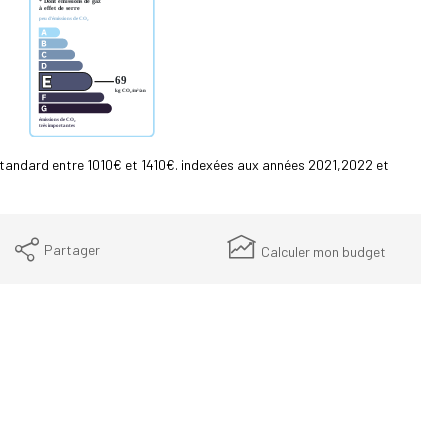
tandard entre 1010€ et 1410€. indexées aux années 2021,2022 et
Partager
Calculer mon budget