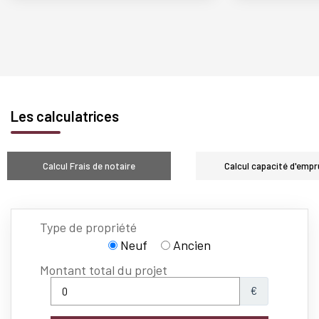
Les calculatrices
Calcul Frais de notaire
Calcul capacité d'empr