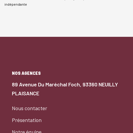
indépendante
NOS AGENCES
89 Avenue Du Maréchal Foch, 93360 NEUILLY
PLAISANCE
Nous contacter
Présentation
Notre équipe