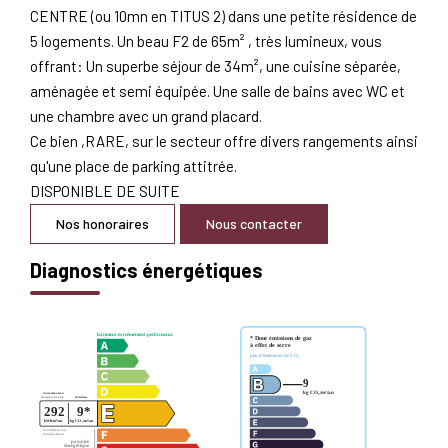
CENTRE (ou 10mn en TITUS 2) dans une petite résidence de
5 logements. Un beau F2 de 65m² , très lumineux, vous
offrant: Un superbe séjour de 34m², une cuisine séparée,
aménagée et semi équipée. Une salle de bains avec WC et
une chambre avec un grand placard.
Ce bien ,RARE, sur le secteur offre divers rangements ainsi
qu'une place de parking attitrée.
DISPONIBLE DE SUITE
Nos honoraires
Nous contacter
Diagnostics énergétiques