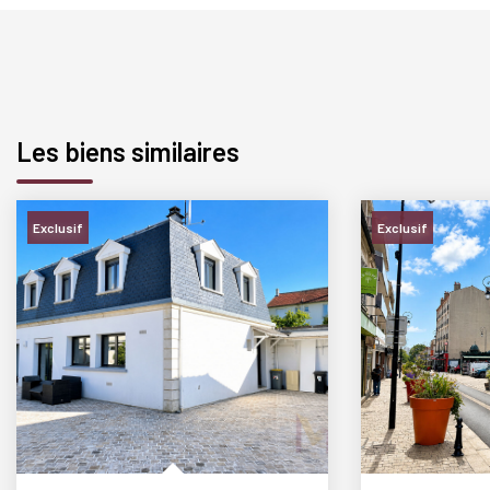
Les biens similaires
Exclusif
Exclusif