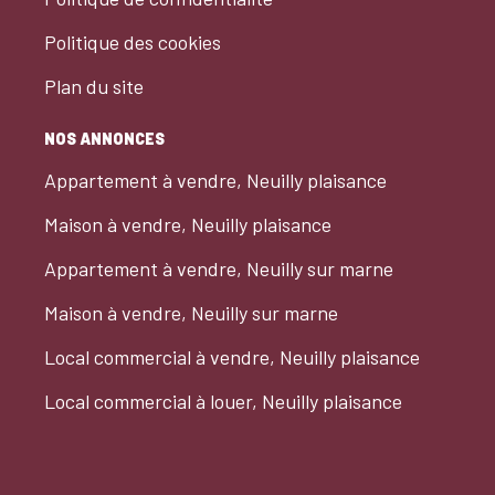
Politique des cookies
Plan du site
NOS ANNONCES
Appartement à vendre, Neuilly plaisance
Maison à vendre, Neuilly plaisance
Appartement à vendre, Neuilly sur marne
Maison à vendre, Neuilly sur marne
Local commercial à vendre, Neuilly plaisance
Local commercial à louer, Neuilly plaisance