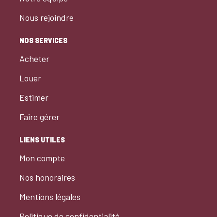
Nous rejoindre
NOS SERVICES
Acheter
Louer
Estimer
Faire gérer
LIENS UTILES
Mon compte
Nos honoraires
Mentions légales
Politique de confidentialité