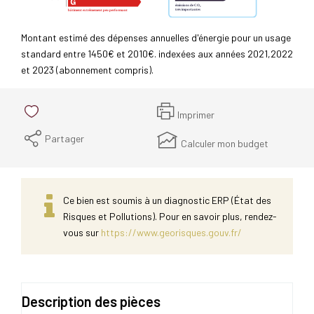
Montant estimé des dépenses annuelles d'énergie pour un usage
standard entre 1450€ et 2010€. indexées aux années 2021,2022
et 2023 (abonnement compris).
Imprimer
Partager
Calculer mon budget
Ce bien est soumis à un diagnostic ERP (État des
Risques et Pollutions). Pour en savoir plus, rendez-
vous sur
https://www.georisques.gouv.fr/
Description des pièces