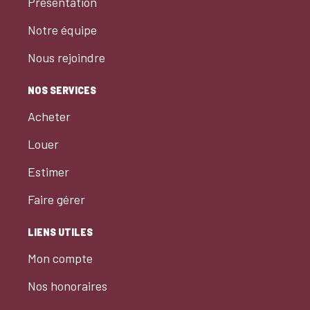
Présentation
Notre équipe
Nous rejoindre
NOS SERVICES
Acheter
Louer
Estimer
Faire gérer
LIENS UTILES
Mon compte
Nos honoraires