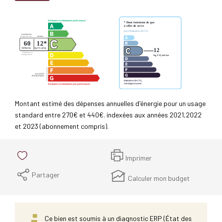
Montant estimé des dépenses annuelles d'énergie pour un usage
standard entre 270€ et 440€. indexées aux années 2021,2022
et 2023 (abonnement compris).
Imprimer
Partager
Calculer mon budget
Ce bien est soumis à un diagnostic ERP (État des