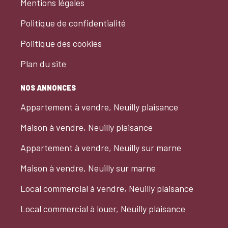
Mentions légales
Politique de confidentialité
Politique des cookies
Plan du site
NOS ANNONCES
Appartement à vendre, Neuilly plaisance
Maison à vendre, Neuilly plaisance
Appartement à vendre, Neuilly sur marne
Maison à vendre, Neuilly sur marne
Local commercial à vendre, Neuilly plaisance
Local commercial à louer, Neuilly plaisance