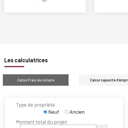
Les calculatrices
Calcul Frais de notaire
Calcul capacité d'empr