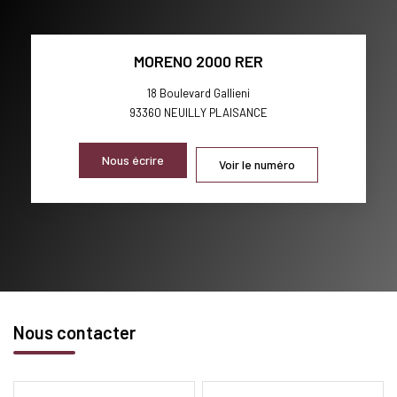
MORENO 2000 RER
18 Boulevard Gallieni
93360
NEUILLY PLAISANCE
Nous écrire
Voir le numéro
Nous contacter