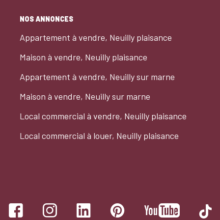
NOS ANNONCES
Appartement à vendre, Neuilly plaisance
Maison à vendre, Neuilly plaisance
Appartement à vendre, Neuilly sur marne
Maison à vendre, Neuilly sur marne
Local commercial à vendre, Neuilly plaisance
Local commercial à louer, Neuilly plaisance