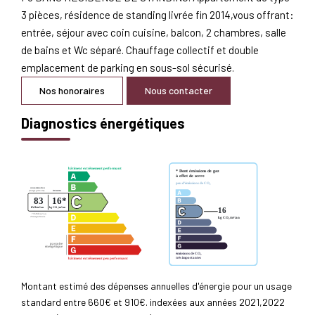
3 pièces, résidence de standing livrée fin 2014,vous offrant:
entrée, séjour avec coin cuisine, balcon, 2 chambres, salle
de bains et Wc séparé. Chauffage collectif et double
emplacement de parking en sous-sol sécurisé.
Nos honoraires
Nous contacter
Diagnostics énergétiques
Montant estimé des dépenses annuelles d'énergie pour un usage
standard entre 660€ et 910€. indexées aux années 2021,2022