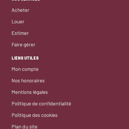
Acheter
Louer
Estimer
Faire gérer
LIENS UTILES
Mon compte
Nos honoraires
Mentions légales
Politique de confidentialité
Politique des cookies
Plan du site