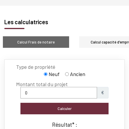
Les calculatrices
Calcul Frais de notaire
Calcul capacité d'empr