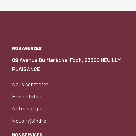
NOS AGENCES
89 Avenue Du Maréchal Foch, 93360 NEUILLY
PLAISANCE
Nous contacter
Présentation
Notre équipe
Nous rejoindre
NOS SERVICES