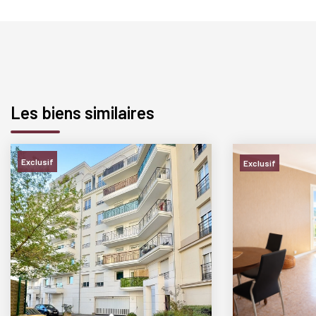
Les biens similaires
Exclusif
Exclusif