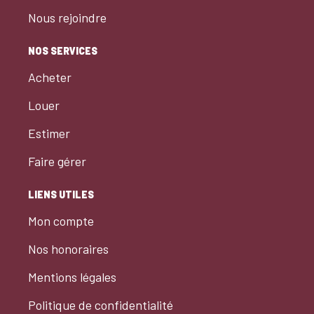
Nous rejoindre
NOS SERVICES
Acheter
Louer
Estimer
Faire gérer
LIENS UTILES
Mon compte
Nos honoraires
Mentions légales
Politique de confidentialité