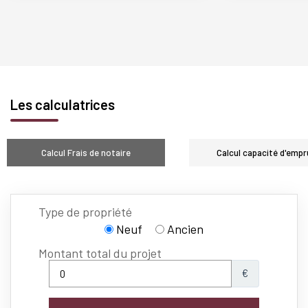
Les calculatrices
Calcul Frais de notaire
Calcul capacité d'empr