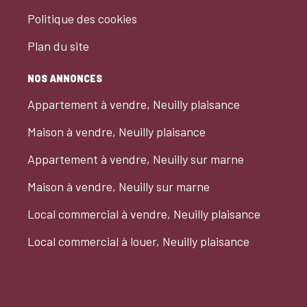
Politique des cookies
Plan du site
NOS ANNONCES
Appartement à vendre, Neuilly plaisance
Maison à vendre, Neuilly plaisance
Appartement à vendre, Neuilly sur marne
Maison à vendre, Neuilly sur marne
Local commercial à vendre, Neuilly plaisance
Local commercial à louer, Neuilly plaisance