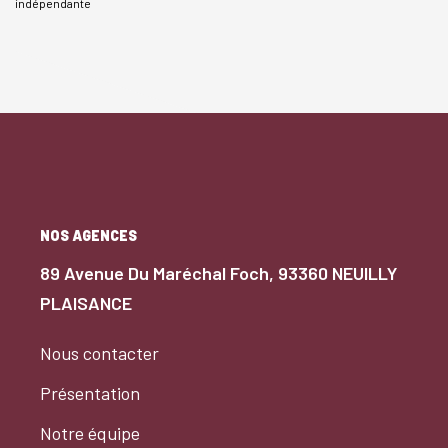
indépendante
NOS AGENCES
89 Avenue Du Maréchal Foch, 93360 NEUILLY
PLAISANCE
Nous contacter
Présentation
Notre équipe