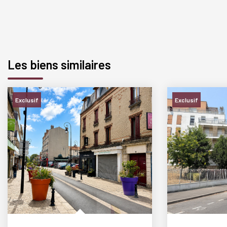
Les biens similaires
Exclusif
Exclusif