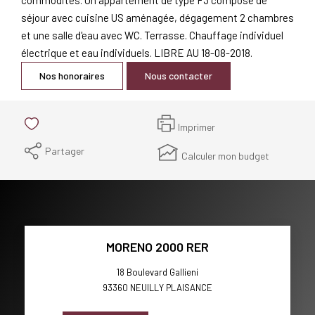
séjour avec cuisine US aménagée, dégagement 2 chambres
et une salle d'eau avec WC. Terrasse. Chauffage individuel
électrique et eau individuels. LIBRE AU 18-08-2018.
Nos honoraires
Nous contacter
Imprimer
Partager
Calculer mon budget
MORENO 2000 RER
18 Boulevard Gallieni
93360
NEUILLY PLAISANCE