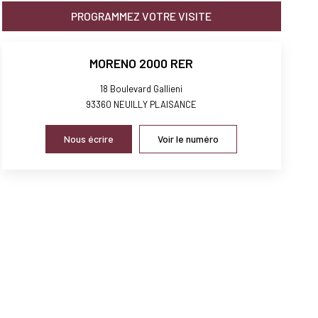
PROGRAMMEZ VOTRE VISITE
MORENO 2000 RER
18 Boulevard Gallieni
93360
NEUILLY PLAISANCE
Nous écrire
Voir le numéro