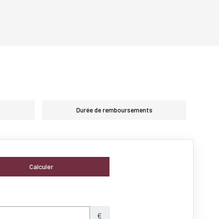
Durée de remboursements