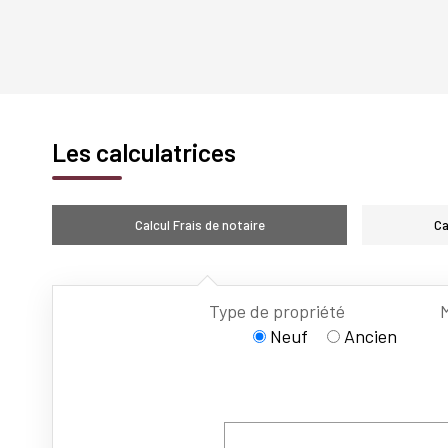
Les calculatrices
Calcul Frais de notaire
Ca