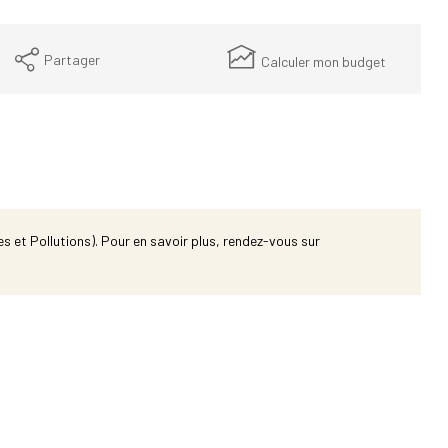
Partager
Calculer mon budget
s et Pollutions). Pour en savoir plus, rendez-vous sur