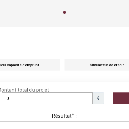
lcul capacité d'emprunt
Simulateur de crédit