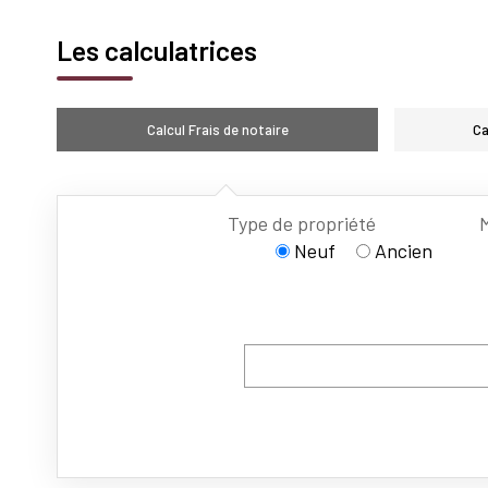
Les calculatrices
Calcul Frais de notaire
Ca