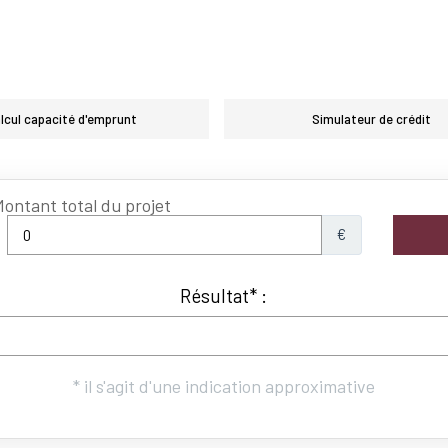
lcul capacité d'emprunt
Simulateur de crédit