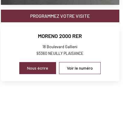
PROGRAMMEZ VOTRE VISITE
MORENO 2000 RER
18 Boulevard Gallieni
93360
NEUILLY PLAISANCE
Nous écrire
Voir le numéro