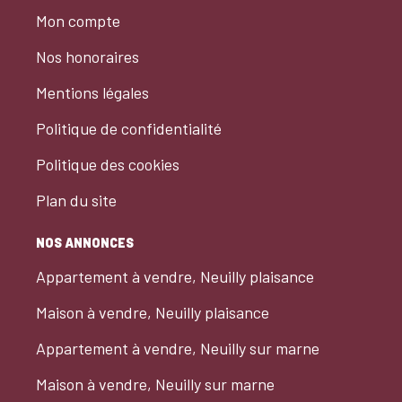
Mon compte
Nos honoraires
Mentions légales
Politique de confidentialité
Politique des cookies
Plan du site
NOS ANNONCES
Appartement à vendre, Neuilly plaisance
Maison à vendre, Neuilly plaisance
Appartement à vendre, Neuilly sur marne
Maison à vendre, Neuilly sur marne