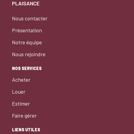
PLAISANCE
Nous contacter
Présentation
Notre équipe
Nous rejoindre
NOS SERVICES
Acheter
Louer
Estimer
Faire gérer
LIENS UTILES