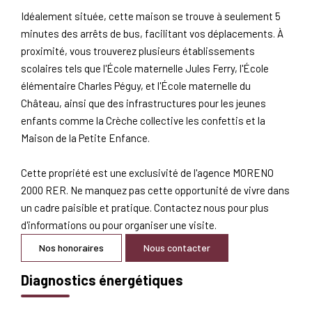
Idéalement située, cette maison se trouve à seulement 5
minutes des arrêts de bus, facilitant vos déplacements. À
proximité, vous trouverez plusieurs établissements
scolaires tels que l'École maternelle Jules Ferry, l'École
élémentaire Charles Péguy, et l'École maternelle du
Château, ainsi que des infrastructures pour les jeunes
enfants comme la Crèche collective les confettis et la
Maison de la Petite Enfance.
Cette propriété est une exclusivité de l'agence MORENO
2000 RER. Ne manquez pas cette opportunité de vivre dans
un cadre paisible et pratique. Contactez nous pour plus
d'informations ou pour organiser une visite.
Nos honoraires
Nous contacter
Diagnostics énergétiques