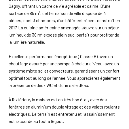
Gagny, offrant un cadre de vie agréable et calme. D'une
surface de 85 m², cette maison de ville dispose de 4
pièces, dont 3 chambres, d'un bâtiment récent construit en
2017. La cuisine américaine aménagée s'ouvre sur un séjour
lumineux de 30 m² exposé plein sud, parfait pour profiter de
la lumière naturelle.
Excellente performance énergétique ( Classe B) avec un
chauffage assuré par une pompe à chaleur air/eau, avec un
système mixte sol et convecteurs, garantissant un confort
optimal tout au long de l'année. Vous apprécierez également
la présence de deux WC et d'une salle d'eau.
À l'extérieur, la maison est en très bon état, avec des
fenêtres en aluminium double vitrage et des volets roulants
électriques. Le terrain est entretenu et l'assainissement
est raccordé au tout à l'égout.