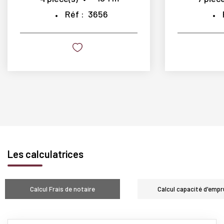
Réf :
3656
Les calculatrices
Calcul Frais de notaire
Calcul capacité d'empr