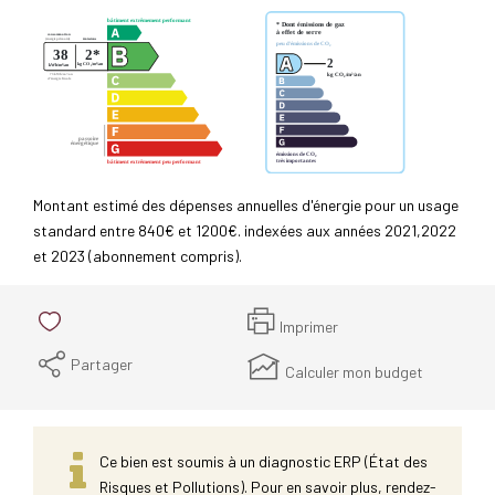
Montant estimé des dépenses annuelles d'énergie pour un usage
standard entre 840€ et 1200€. indexées aux années 2021,2022
et 2023 (abonnement compris).
Imprimer
Partager
Calculer mon budget
Ce bien est soumis à un diagnostic ERP (État des
Risques et Pollutions). Pour en savoir plus, rendez-