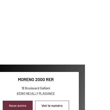
MORENO 2000 RER
18 Boulevard Gallieni
93360
NEUILLY PLAISANCE
Nous écrire
Voir le numéro