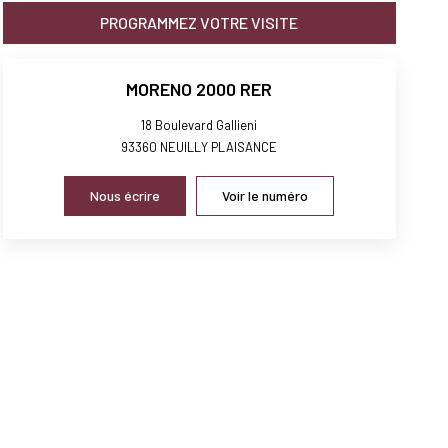
PROGRAMMEZ VOTRE VISITE
MORENO 2000 RER
18 Boulevard Gallieni
93360
NEUILLY PLAISANCE
Nous écrire
Voir le numéro