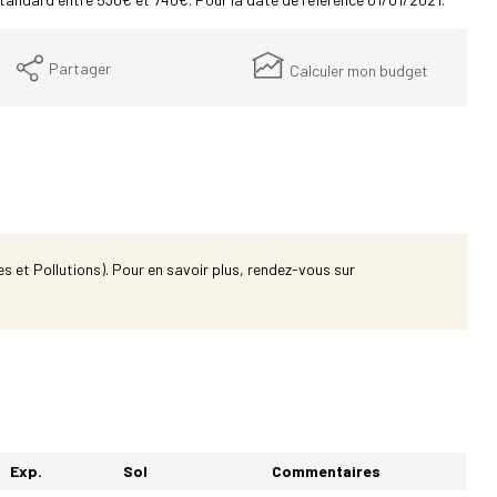
Partager
Calculer mon budget
s et Pollutions). Pour en savoir plus, rendez-vous sur
Exp.
Sol
Commentaires