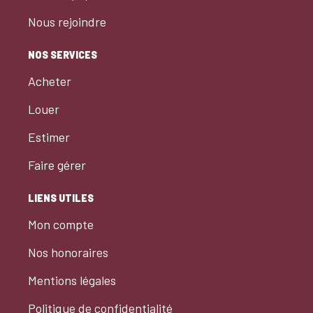
Nous rejoindre
NOS SERVICES
Acheter
Louer
Estimer
Faire gérer
LIENS UTILES
Mon compte
Nos honoraires
Mentions légales
Politique de confidentialité