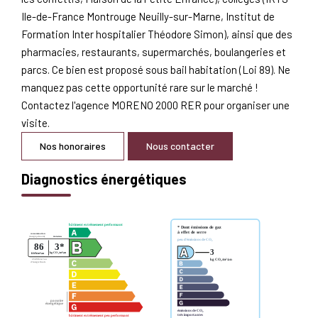
Ile-de-France Montrouge Neuilly-sur-Marne, Institut de
Formation Inter hospitalier Théodore Simon), ainsi que des
pharmacies, restaurants, supermarchés, boulangeries et
parcs. Ce bien est proposé sous bail habitation (Loi 89). Ne
manquez pas cette opportunité rare sur le marché !
Contactez l'agence MORENO 2000 RER pour organiser une
visite.
Nos honoraires
Nous contacter
Diagnostics énergétiques