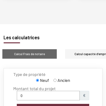
Les calculatrices
Calcul Frais de notaire
Calcul capacité d'empr