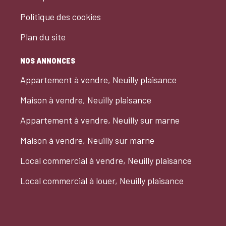
Politique des cookies
Plan du site
NOS ANNONCES
Appartement à vendre, Neuilly plaisance
Maison à vendre, Neuilly plaisance
Appartement à vendre, Neuilly sur marne
Maison à vendre, Neuilly sur marne
Local commercial à vendre, Neuilly plaisance
Local commercial à louer, Neuilly plaisance