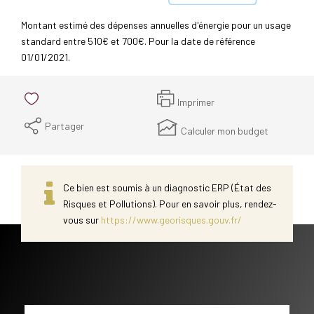
Montant estimé des dépenses annuelles d'énergie pour un usage
standard entre 510€ et 700€. Pour la date de référence
01/01/2021.
Imprimer
Partager
Calculer mon budget
Ce bien est soumis à un diagnostic ERP (État des
Risques et Pollutions). Pour en savoir plus, rendez-
vous sur
https://www.georisques.gouv.fr/