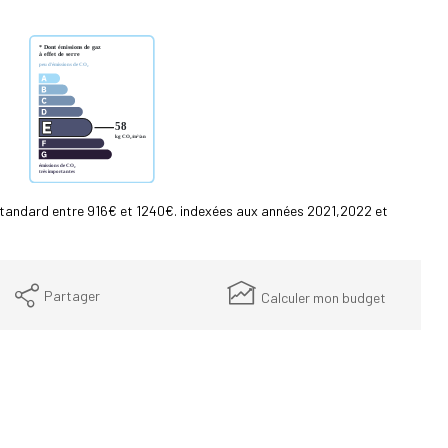
standard entre 916€ et 1240€. indexées aux années 2021,2022 et
Partager
Calculer mon budget