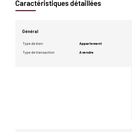
Caractéristiques détaillées
Général
Type de bien
Appartement
Type de transaction
A vendre