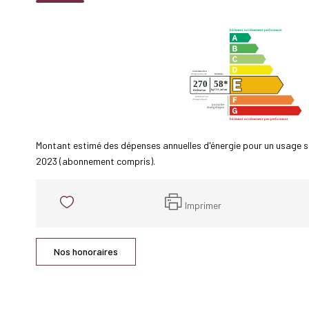
Montant estimé des dépenses annuelles d'énergie pour un usage 
2023 (abonnement compris).
Imprimer
Nos honoraires