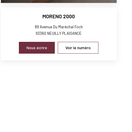
MORENO 2000
89 Avenue Du Maréchal Foch
93360
NEUILLY PLAISANCE
Nous écrire
Voir le numéro