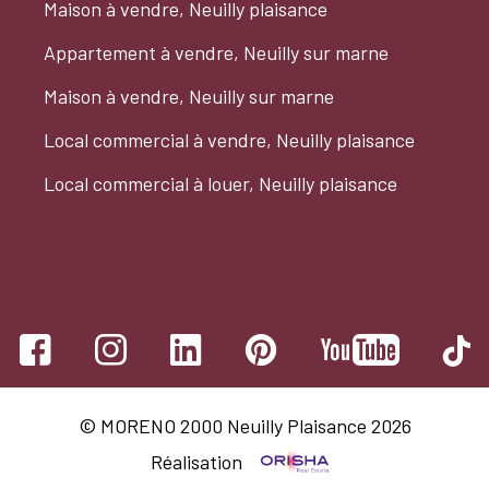
Maison à vendre, Neuilly plaisance
Appartement à vendre, Neuilly sur marne
Maison à vendre, Neuilly sur marne
Local commercial à vendre, Neuilly plaisance
Local commercial à louer, Neuilly plaisance
© MORENO 2000 Neuilly Plaisance 2026
Réalisation