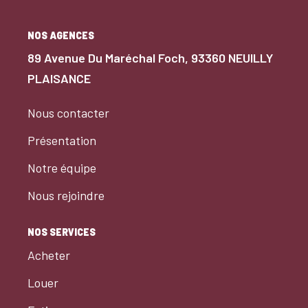
NOS AGENCES
89 Avenue Du Maréchal Foch, 93360 NEUILLY
PLAISANCE
Nous contacter
Présentation
Notre équipe
Nous rejoindre
NOS SERVICES
Acheter
Louer