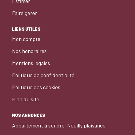
Estimer
Faire gérer
LIENS UTILES
Mon compte
Nos honoraires
Mentions légales
Politique de confidentialité
Politique des cookies
Plan du site
NOS ANNONCES
Appartement à vendre, Neuilly plaisance