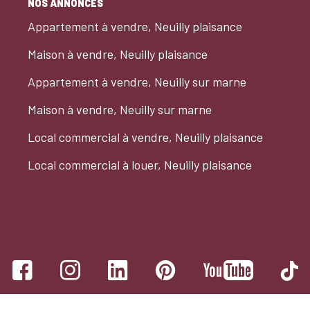
NOS ANNONCES
Appartement à vendre, Neuilly plaisance
Maison à vendre, Neuilly plaisance
Appartement à vendre, Neuilly sur marne
Maison à vendre, Neuilly sur marne
Local commercial à vendre, Neuilly plaisance
Local commercial à louer, Neuilly plaisance