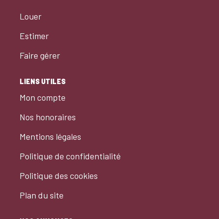
Louer
Estimer
Faire gérer
LIENS UTILES
Mon compte
Nos honoraires
Mentions légales
Politique de confidentialité
Politique des cookies
Plan du site