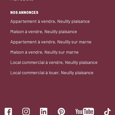
NOS ANNONCES
Appartement à vendre, Neuilly plaisance
Maison à vendre, Neuilly plaisance
Appartement à vendre, Neuilly sur marne
Maison à vendre, Neuilly sur marne
Local commercial à vendre, Neuilly plaisance
Local commercial à louer, Neuilly plaisance