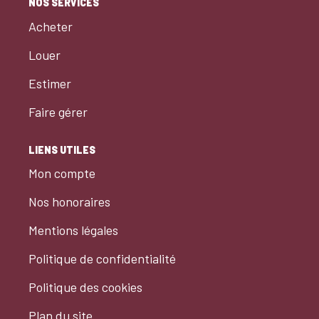
NOS SERVICES
Acheter
Louer
Estimer
Faire gérer
LIENS UTILES
Mon compte
Nos honoraires
Mentions légales
Politique de confidentialité
Politique des cookies
Plan du site